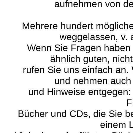
aufnehmen von dem
Mehrere hundert möglich
weggelassen, v. 
Wenn Sie Fragen haben 
ähnlich guten, nich
rufen Sie uns einfach an.
und nehmen auch 
und Hinweise entgegen
F
Bücher und CDs, die Sie be
einem L