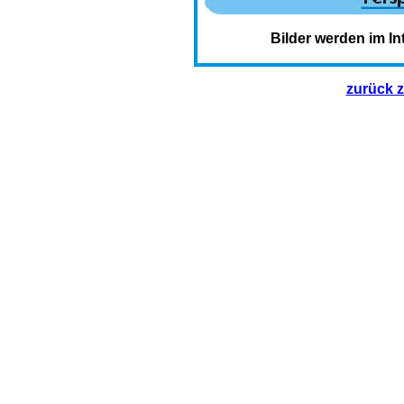
Bilder werden im In
zurück 