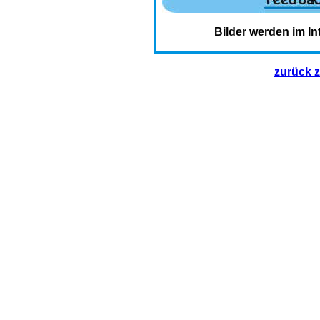
Bilder werden im In
zurück 